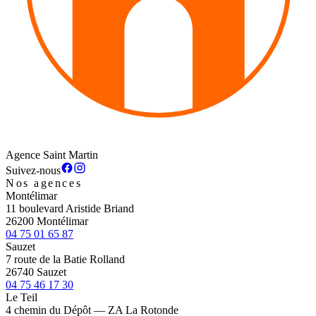
Agence Saint Martin
Suivez-nous
Nos agences
Montélimar
11 boulevard Aristide Briand
26200 Montélimar
04 75 01 65 87
Sauzet
7 route de la Batie Rolland
26740 Sauzet
04 75 46 17 30
Le Teil
4 chemin du Dépôt — ZA La Rotonde