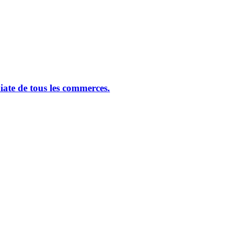
ate de tous les commerces.