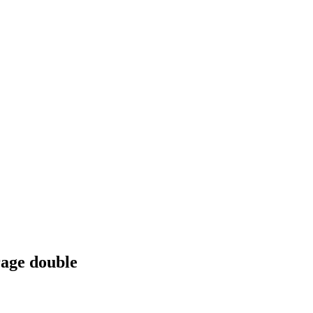
rage double