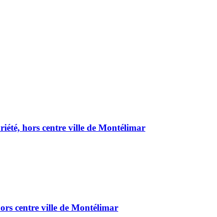
été, hors centre ville de Montélimar
ors centre ville de Montélimar