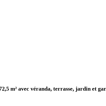
72,5 m² avec véranda, terrasse, jardin et ga