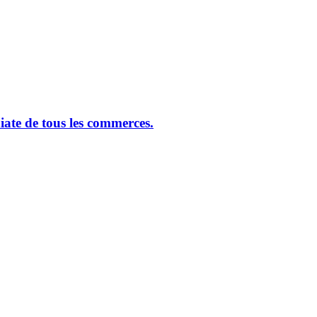
ate de tous les commerces.