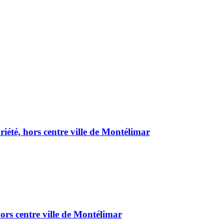
été, hors centre ville de Montélimar
ors centre ville de Montélimar