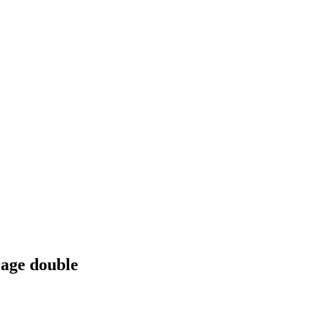
rage double