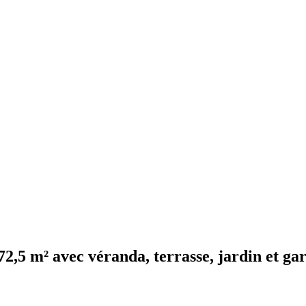
72,5 m² avec véranda, terrasse, jardin et ga