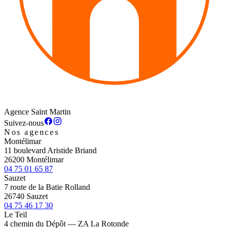
Agence Saint Martin
Suivez-nous
Nos agences
Montélimar
11 boulevard Aristide Briand
26200 Montélimar
04 75 01 65 87
Sauzet
7 route de la Batie Rolland
26740 Sauzet
04 75 46 17 30
Le Teil
4 chemin du Dépôt — ZA La Rotonde