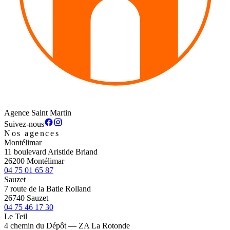
Agence Saint Martin
Suivez-nous
Nos agences
Montélimar
11 boulevard Aristide Briand
26200 Montélimar
04 75 01 65 87
Sauzet
7 route de la Batie Rolland
26740 Sauzet
04 75 46 17 30
Le Teil
4 chemin du Dépôt — ZA La Rotonde