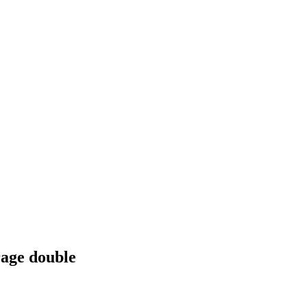
rage double