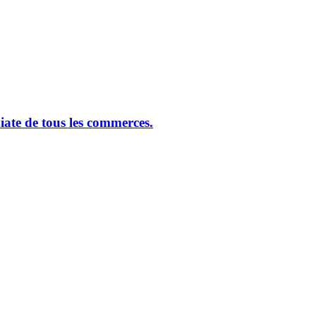
ate de tous les commerces.