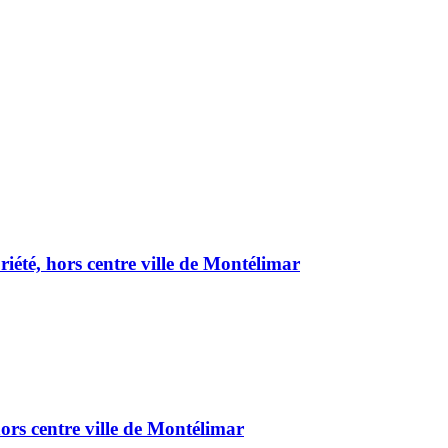
été, hors centre ville de Montélimar
ors centre ville de Montélimar