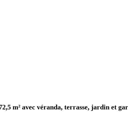
72,5 m² avec véranda, terrasse, jardin et ga