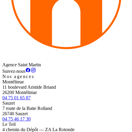
Agence Saint Martin
Suivez-nous
Nos agences
Montélimar
11 boulevard Aristide Briand
26200 Montélimar
04 75 01 65 87
Sauzet
7 route de la Batie Rolland
26740 Sauzet
04 75 46 17 30
Le Teil
4 chemin du Dépôt — ZA La Rotonde