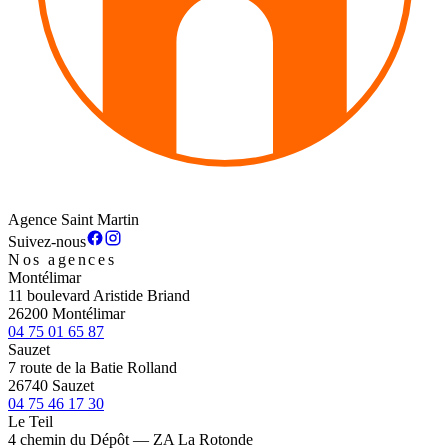
Agence Saint Martin
Suivez-nous
Nos agences
Montélimar
11 boulevard Aristide Briand
26200 Montélimar
04 75 01 65 87
Sauzet
7 route de la Batie Rolland
26740 Sauzet
04 75 46 17 30
Le Teil
4 chemin du Dépôt — ZA La Rotonde