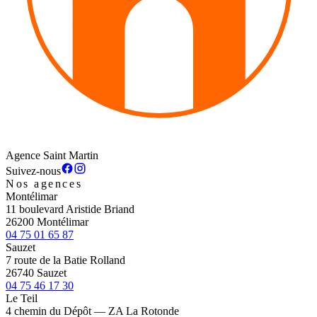
Agence Saint Martin
Suivez-nous
Nos agences
Montélimar
11 boulevard Aristide Briand
26200 Montélimar
04 75 01 65 87
Sauzet
7 route de la Batie Rolland
26740 Sauzet
04 75 46 17 30
Le Teil
4 chemin du Dépôt — ZA La Rotonde