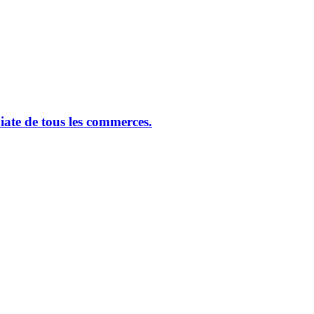
ate de tous les commerces.