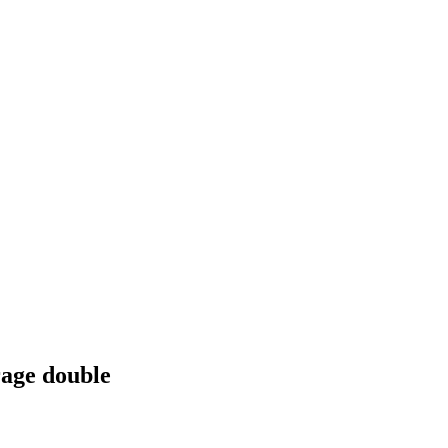
rage double