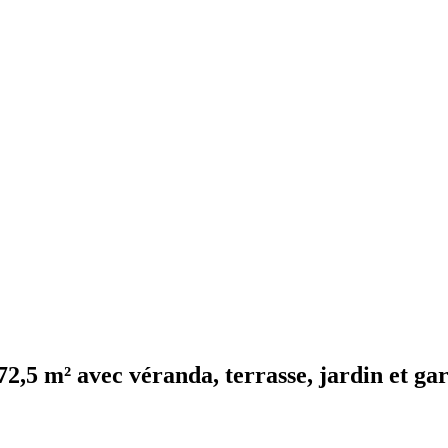
72,5 m² avec véranda, terrasse, jardin et ga