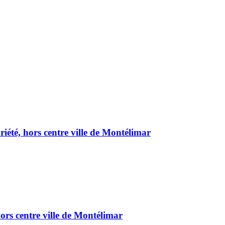
été, hors centre ville de Montélimar
ors centre ville de Montélimar