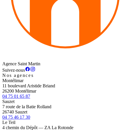
Agence Saint Martin
Suivez-nous
Nos agences
Montélimar
11 boulevard Aristide Briand
26200 Montélimar
04 75 01 65 87
Sauzet
7 route de la Batie Rolland
26740 Sauzet
04 75 46 17 30
Le Teil
4 chemin du Dépôt — ZA La Rotonde