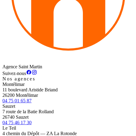
Agence Saint Martin
Suivez-nous
Nos agences
Montélimar
11 boulevard Aristide Briand
26200 Montélimar
04 75 01 65 87
Sauzet
7 route de la Batie Rolland
26740 Sauzet
04 75 46 17 30
Le Teil
4 chemin du Dépôt — ZA La Rotonde