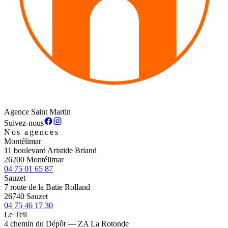
Agence Saint Martin
Suivez-nous
Nos agences
Montélimar
11 boulevard Aristide Briand
26200 Montélimar
04 75 01 65 87
Sauzet
7 route de la Batie Rolland
26740 Sauzet
04 75 46 17 30
Le Teil
4 chemin du Dépôt — ZA La Rotonde