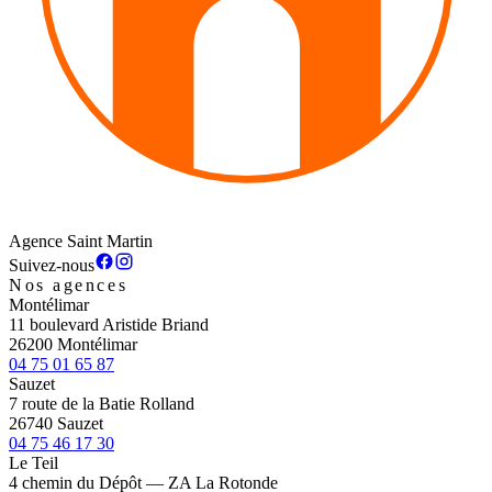
Agence Saint Martin
Suivez-nous
Nos agences
Montélimar
11 boulevard Aristide Briand
26200 Montélimar
04 75 01 65 87
Sauzet
7 route de la Batie Rolland
26740 Sauzet
04 75 46 17 30
Le Teil
4 chemin du Dépôt — ZA La Rotonde