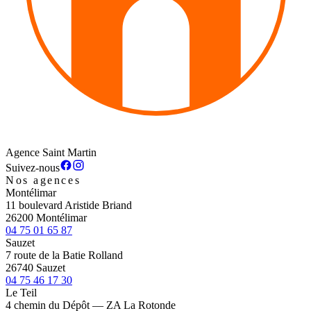
Agence Saint Martin
Suivez-nous
Nos agences
Montélimar
11 boulevard Aristide Briand
26200 Montélimar
04 75 01 65 87
Sauzet
7 route de la Batie Rolland
26740 Sauzet
04 75 46 17 30
Le Teil
4 chemin du Dépôt — ZA La Rotonde