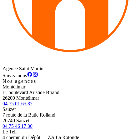
Agence Saint Martin
Suivez-nous
Nos agences
Montélimar
11 boulevard Aristide Briand
26200 Montélimar
04 75 01 65 87
Sauzet
7 route de la Batie Rolland
26740 Sauzet
04 75 46 17 30
Le Teil
4 chemin du Dépôt — ZA La Rotonde