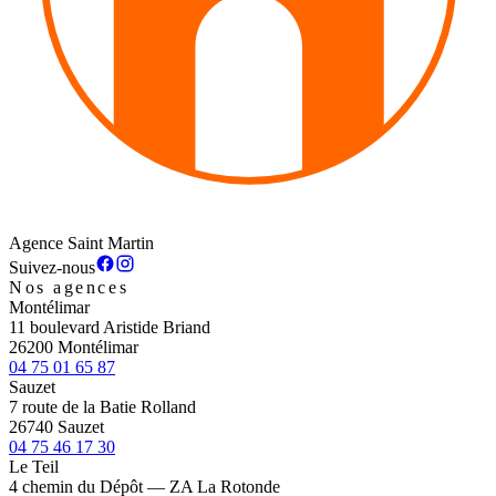
Agence Saint Martin
Suivez-nous
Nos agences
Montélimar
11 boulevard Aristide Briand
26200 Montélimar
04 75 01 65 87
Sauzet
7 route de la Batie Rolland
26740 Sauzet
04 75 46 17 30
Le Teil
4 chemin du Dépôt — ZA La Rotonde