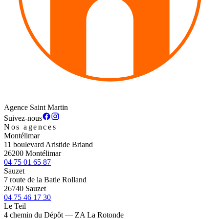
Agence Saint Martin
Suivez-nous
Nos agences
Montélimar
11 boulevard Aristide Briand
26200 Montélimar
04 75 01 65 87
Sauzet
7 route de la Batie Rolland
26740 Sauzet
04 75 46 17 30
Le Teil
4 chemin du Dépôt — ZA La Rotonde