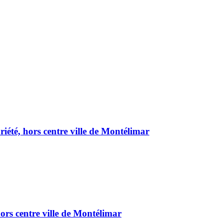
été, hors centre ville de Montélimar
ors centre ville de Montélimar