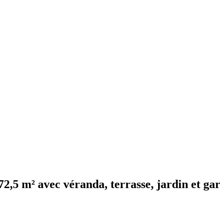
72,5 m² avec véranda, terrasse, jardin et ga