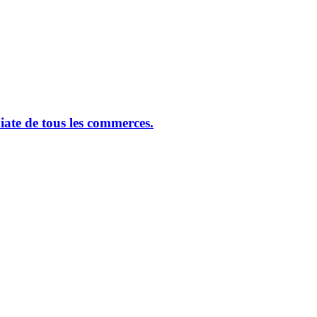
ate de tous les commerces.