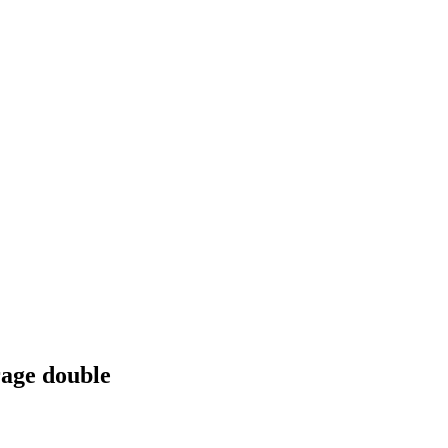
rage double