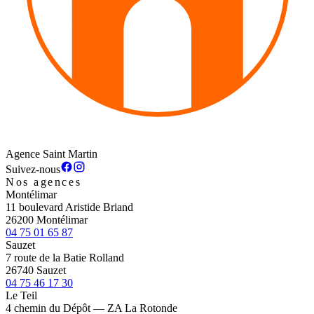
Agence Saint Martin
Suivez-nous
Nos agences
Montélimar
11 boulevard Aristide Briand
26200 Montélimar
04 75 01 65 87
Sauzet
7 route de la Batie Rolland
26740 Sauzet
04 75 46 17 30
Le Teil
4 chemin du Dépôt — ZA La Rotonde