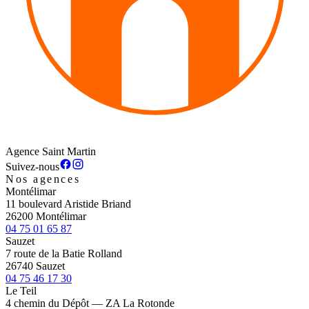
Agence Saint Martin
Suivez-nous
Nos agences
Montélimar
11 boulevard Aristide Briand
26200 Montélimar
04 75 01 65 87
Sauzet
7 route de la Batie Rolland
26740 Sauzet
04 75 46 17 30
Le Teil
4 chemin du Dépôt — ZA La Rotonde