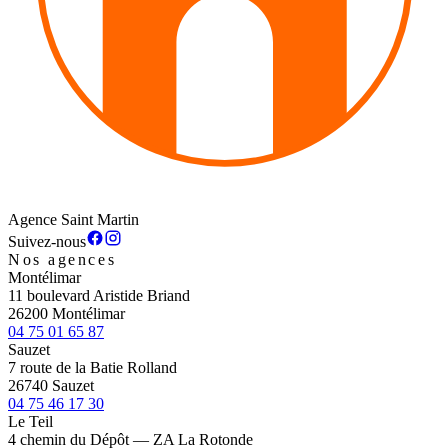
Agence Saint Martin
Suivez-nous
Nos agences
Montélimar
11 boulevard Aristide Briand
26200 Montélimar
04 75 01 65 87
Sauzet
7 route de la Batie Rolland
26740 Sauzet
04 75 46 17 30
Le Teil
4 chemin du Dépôt — ZA La Rotonde