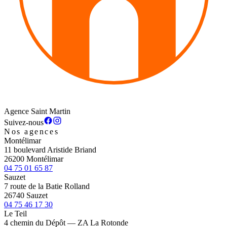
Agence Saint Martin
Suivez-nous
Nos agences
Montélimar
11 boulevard Aristide Briand
26200 Montélimar
04 75 01 65 87
Sauzet
7 route de la Batie Rolland
26740 Sauzet
04 75 46 17 30
Le Teil
4 chemin du Dépôt — ZA La Rotonde