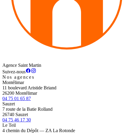
Agence Saint Martin
Suivez-nous
Nos agences
Montélimar
11 boulevard Aristide Briand
26200 Montélimar
04 75 01 65 87
Sauzet
7 route de la Batie Rolland
26740 Sauzet
04 75 46 17 30
Le Teil
4 chemin du Dépôt — ZA La Rotonde