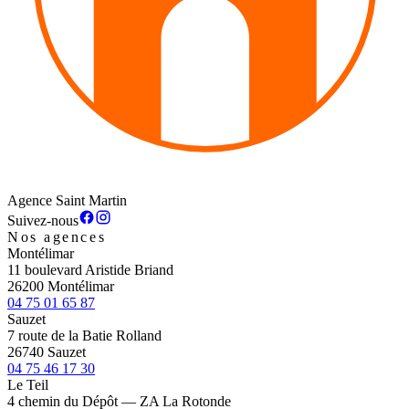
Agence Saint Martin
Suivez-nous
Nos agences
Montélimar
11 boulevard Aristide Briand
26200 Montélimar
04 75 01 65 87
Sauzet
7 route de la Batie Rolland
26740 Sauzet
04 75 46 17 30
Le Teil
4 chemin du Dépôt — ZA La Rotonde