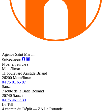
Agence Saint Martin
Suivez-nous
Nos agences
Montélimar
11 boulevard Aristide Briand
26200 Montélimar
04 75 01 65 87
Sauzet
7 route de la Batie Rolland
26740 Sauzet
04 75 46 17 30
Le Teil
4 chemin du Dépôt — ZA La Rotonde