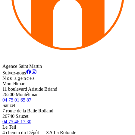
Agence Saint Martin
Suivez-nous
Nos agences
Montélimar
11 boulevard Aristide Briand
26200 Montélimar
04 75 01 65 87
Sauzet
7 route de la Batie Rolland
26740 Sauzet
04 75 46 17 30
Le Teil
4 chemin du Dépôt — ZA La Rotonde