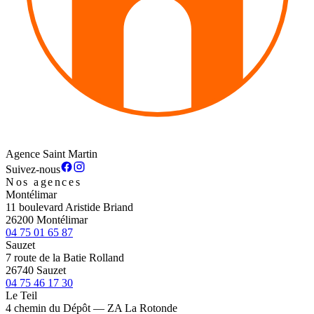
Agence Saint Martin
Suivez-nous
Nos agences
Montélimar
11 boulevard Aristide Briand
26200 Montélimar
04 75 01 65 87
Sauzet
7 route de la Batie Rolland
26740 Sauzet
04 75 46 17 30
Le Teil
4 chemin du Dépôt — ZA La Rotonde