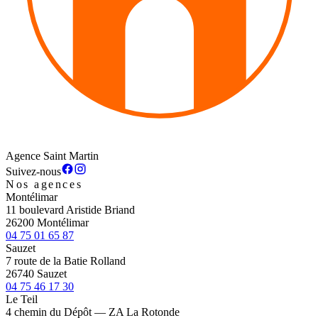
Agence Saint Martin
Suivez-nous
Nos agences
Montélimar
11 boulevard Aristide Briand
26200 Montélimar
04 75 01 65 87
Sauzet
7 route de la Batie Rolland
26740 Sauzet
04 75 46 17 30
Le Teil
4 chemin du Dépôt — ZA La Rotonde