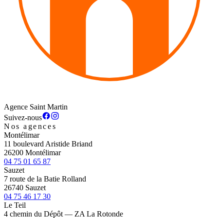
Agence Saint Martin
Suivez-nous
Nos agences
Montélimar
11 boulevard Aristide Briand
26200 Montélimar
04 75 01 65 87
Sauzet
7 route de la Batie Rolland
26740 Sauzet
04 75 46 17 30
Le Teil
4 chemin du Dépôt — ZA La Rotonde