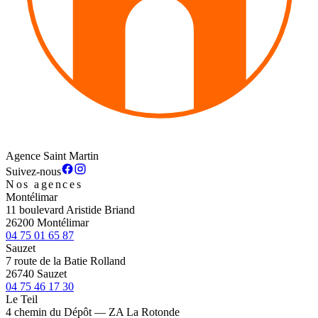
Agence Saint Martin
Suivez-nous
Nos agences
Montélimar
11 boulevard Aristide Briand
26200 Montélimar
04 75 01 65 87
Sauzet
7 route de la Batie Rolland
26740 Sauzet
04 75 46 17 30
Le Teil
4 chemin du Dépôt — ZA La Rotonde