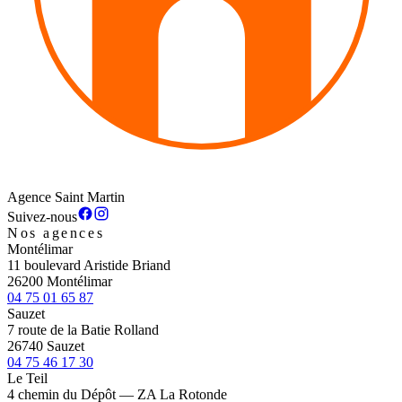
Agence Saint Martin
Suivez-nous
Nos agences
Montélimar
11 boulevard Aristide Briand
26200 Montélimar
04 75 01 65 87
Sauzet
7 route de la Batie Rolland
26740 Sauzet
04 75 46 17 30
Le Teil
4 chemin du Dépôt — ZA La Rotonde