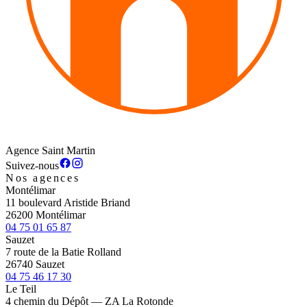
Agence Saint Martin
Suivez-nous
Nos agences
Montélimar
11 boulevard Aristide Briand
26200 Montélimar
04 75 01 65 87
Sauzet
7 route de la Batie Rolland
26740 Sauzet
04 75 46 17 30
Le Teil
4 chemin du Dépôt — ZA La Rotonde