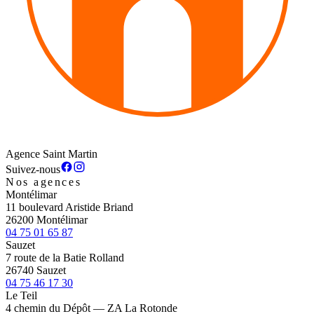
Agence Saint Martin
Suivez-nous
Nos agences
Montélimar
11 boulevard Aristide Briand
26200 Montélimar
04 75 01 65 87
Sauzet
7 route de la Batie Rolland
26740 Sauzet
04 75 46 17 30
Le Teil
4 chemin du Dépôt — ZA La Rotonde