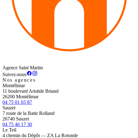
Agence Saint Martin
Suivez-nous
Nos agences
Montélimar
11 boulevard Aristide Briand
26200 Montélimar
04 75 01 65 87
Sauzet
7 route de la Batie Rolland
26740 Sauzet
04 75 46 17 30
Le Teil
4 chemin du Dépôt — ZA La Rotonde