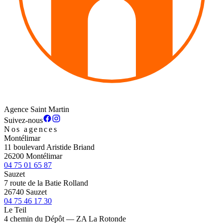
Agence Saint Martin
Suivez-nous
Nos agences
Montélimar
11 boulevard Aristide Briand
26200 Montélimar
04 75 01 65 87
Sauzet
7 route de la Batie Rolland
26740 Sauzet
04 75 46 17 30
Le Teil
4 chemin du Dépôt — ZA La Rotonde