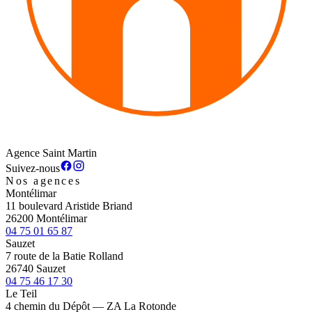
Agence Saint Martin
Suivez-nous
Nos agences
Montélimar
11 boulevard Aristide Briand
26200 Montélimar
04 75 01 65 87
Sauzet
7 route de la Batie Rolland
26740 Sauzet
04 75 46 17 30
Le Teil
4 chemin du Dépôt — ZA La Rotonde