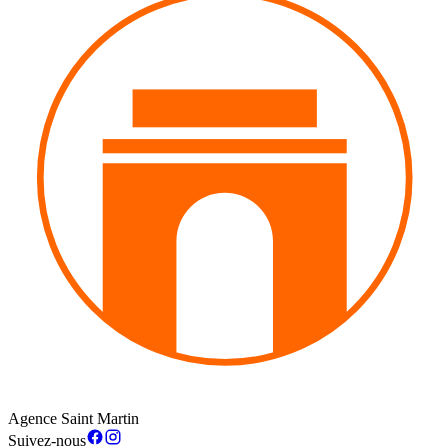
Agence Saint Martin
Suivez-nous