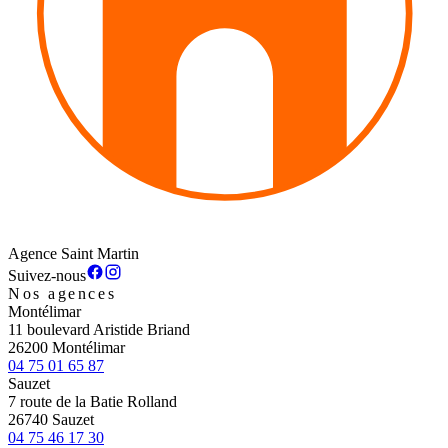
Agence Saint Martin
Suivez-nous
Nos agences
Montélimar
11 boulevard Aristide Briand
26200 Montélimar
04 75 01 65 87
Sauzet
7 route de la Batie Rolland
26740 Sauzet
04 75 46 17 30