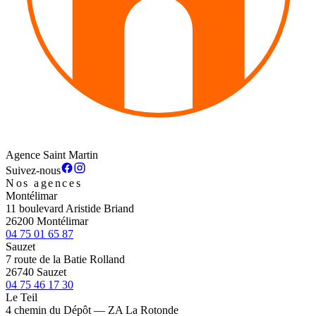
Agence Saint Martin
Suivez-nous
Nos agences
Montélimar
11 boulevard Aristide Briand
26200 Montélimar
04 75 01 65 87
Sauzet
7 route de la Batie Rolland
26740 Sauzet
04 75 46 17 30
Le Teil
4 chemin du Dépôt — ZA La Rotonde