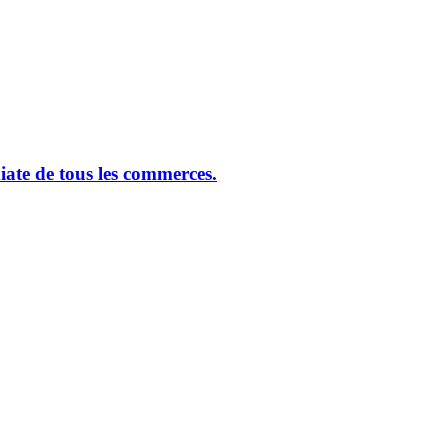
ate de tous les commerces.