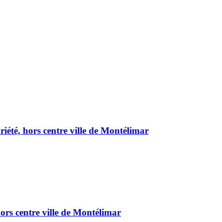
été, hors centre ville de Montélimar
ors centre ville de Montélimar