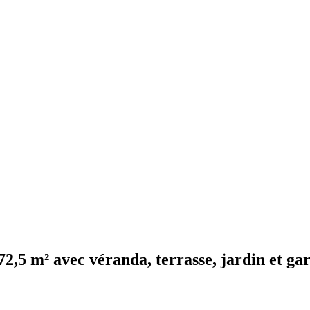
72,5 m² avec véranda, terrasse, jardin et ga