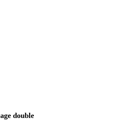
rage double