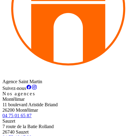
Agence Saint Martin
Suivez-nous
Nos agences
Montélimar
11 boulevard Aristide Briand
26200 Montélimar
04 75 01 65 87
Sauzet
7 route de la Batie Rolland
26740 Sauzet