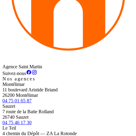
Agence Saint Martin
Suivez-nous
Nos agences
Montélimar
11 boulevard Aristide Briand
26200 Montélimar
04 75 01 65 87
Sauzet
7 route de la Batie Rolland
26740 Sauzet
04 75 46 17 30
Le Teil
4 chemin du Dépôt — ZA La Rotonde