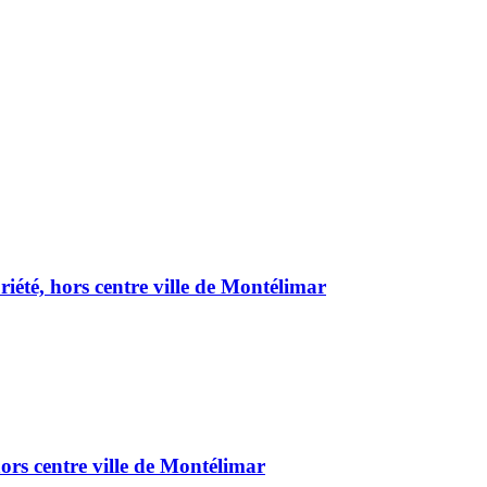
été, hors centre ville de Montélimar
ors centre ville de Montélimar