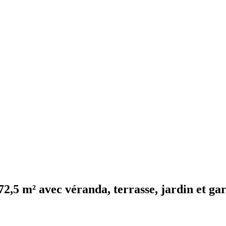
72,5 m² avec véranda, terrasse, jardin et ga