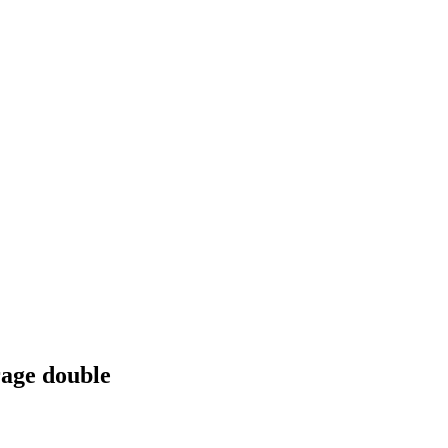
rage double