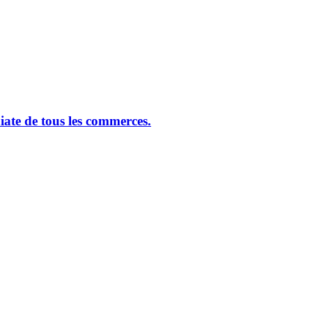
ate de tous les commerces.