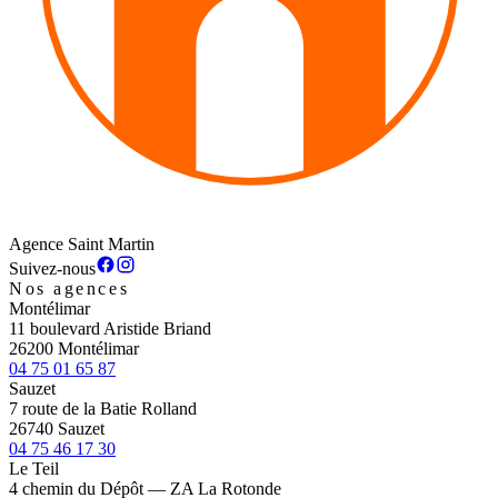
Agence Saint Martin
Suivez-nous
Nos agences
Montélimar
11 boulevard Aristide Briand
26200 Montélimar
04 75 01 65 87
Sauzet
7 route de la Batie Rolland
26740 Sauzet
04 75 46 17 30
Le Teil
4 chemin du Dépôt — ZA La Rotonde