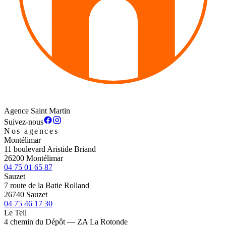
Agence Saint Martin
Suivez-nous
Nos agences
Montélimar
11 boulevard Aristide Briand
26200 Montélimar
04 75 01 65 87
Sauzet
7 route de la Batie Rolland
26740 Sauzet
04 75 46 17 30
Le Teil
4 chemin du Dépôt — ZA La Rotonde