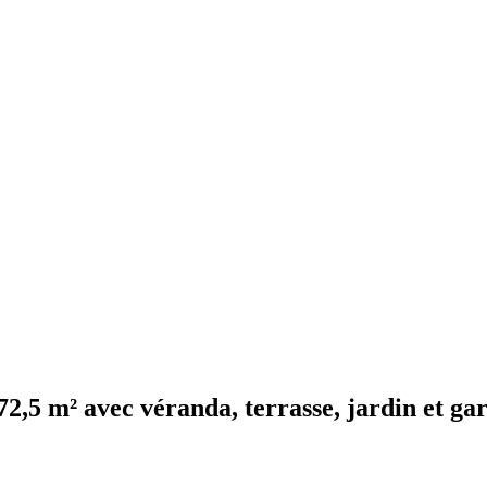
72,5 m² avec véranda, terrasse, jardin et ga