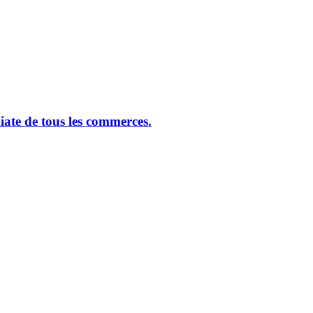
ate de tous les commerces.