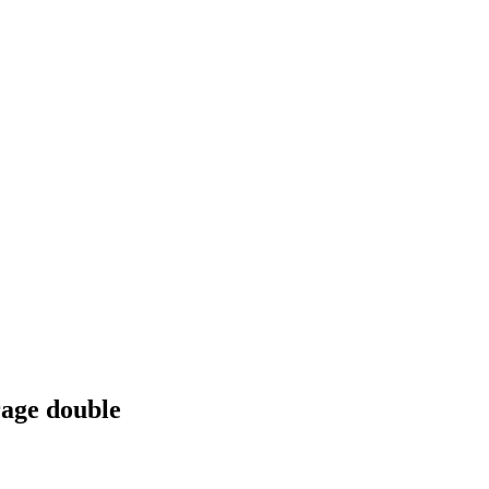
rage double