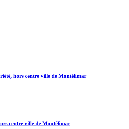
été, hors centre ville de Montélimar
ors centre ville de Montélimar