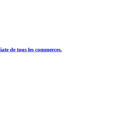
ate de tous les commerces.