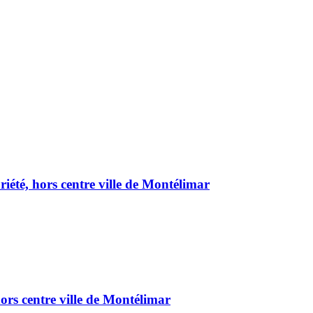
été, hors centre ville de Montélimar
ors centre ville de Montélimar