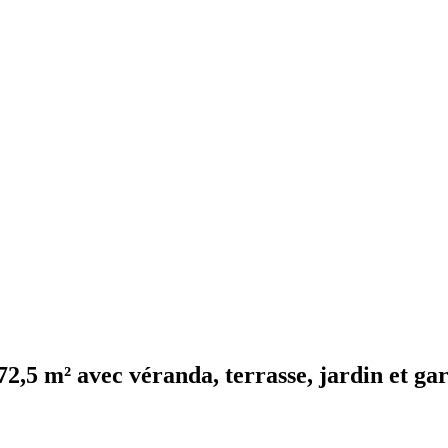
72,5 m² avec véranda, terrasse, jardin et ga