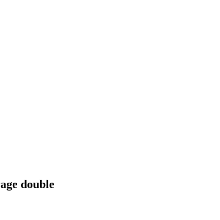
rage double