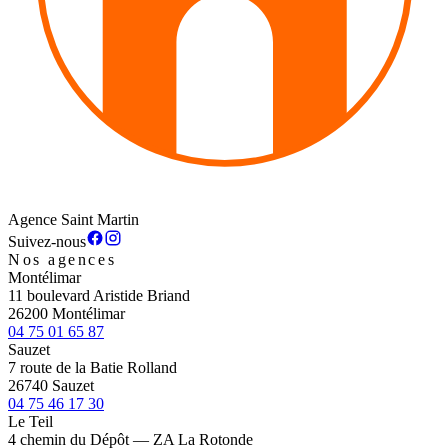
Agence Saint Martin
Suivez-nous
Nos agences
Montélimar
11 boulevard Aristide Briand
26200 Montélimar
04 75 01 65 87
Sauzet
7 route de la Batie Rolland
26740 Sauzet
04 75 46 17 30
Le Teil
4 chemin du Dépôt — ZA La Rotonde