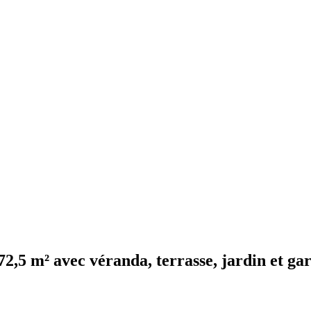
72,5 m² avec véranda, terrasse, jardin et ga