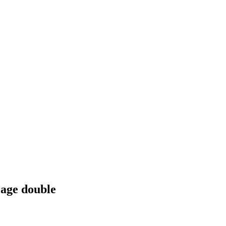
rage double