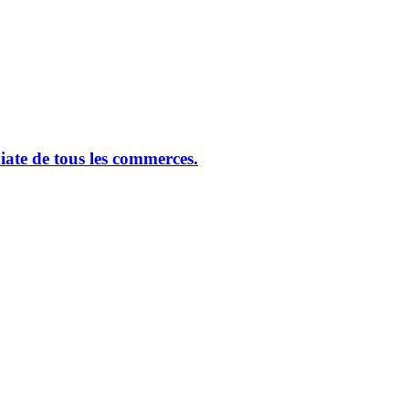
ate de tous les commerces.