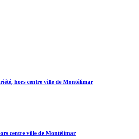
été, hors centre ville de Montélimar
ors centre ville de Montélimar